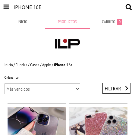
IPHONE 16E
INICIO
PRODUCTOS
CARRITO
0
Inicio
/
Fundas / Cases
/
Apple
/
iPhone 16e
Ordenar por
FILTRAR