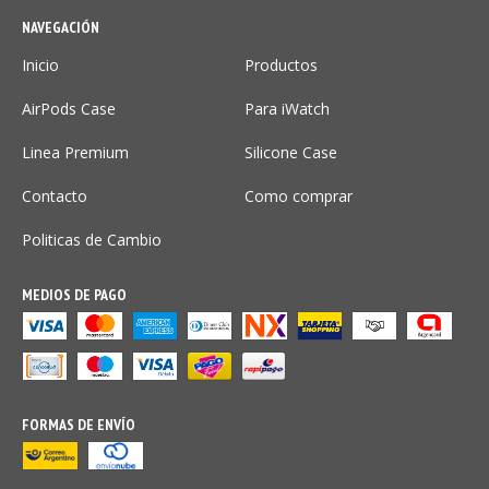
NAVEGACIÓN
Inicio
Productos
AirPods Case
Para iWatch
Linea Premium
Silicone Case
Contacto
Como comprar
Politicas de Cambio
MEDIOS DE PAGO
FORMAS DE ENVÍO