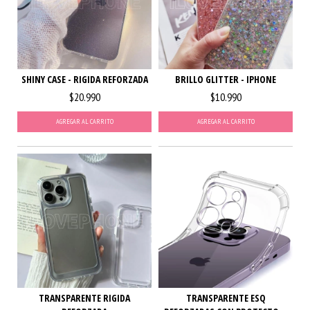
SHINY CASE - RIGIDA REFORZADA
BRILLO GLITTER - IPHONE
$20.990
$10.990
AGREGAR AL CARRITO
AGREGAR AL CARRITO
TRANSPARENTE RIGIDA
TRANSPARENTE ESQ