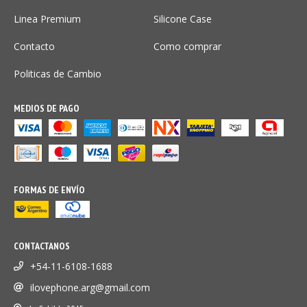
Linea Premium
Silicone Case
Contacto
Como comprar
Politicas de Cambio
MEDIOS DE PAGO
FORMAS DE ENVÍO
CONTACTANOS
+54-11-6108-1688
ilovephone.arg@gmail.com