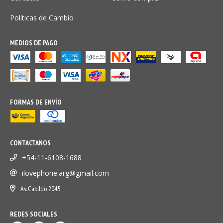
Politicas de Cambio
MEDIOS DE PAGO
FORMAS DE ENVÍO
CONTACTANOS
+54-11-6108-1688
ilovephone.arg@gmail.com
Av. Cabildo 2045
REDES SOCIALES