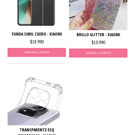
FUNDA SIMIL CUERO - XIAOMI
BRILLO GLITTER - XIAOMI
$18.990
$10.990
AGREGAR AL CARRITO
AGREGAR AL CARRITO
TRANSPARENTE ESQ