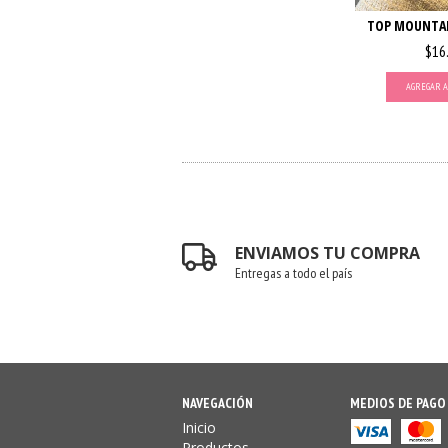
TOP MOUNTAI
$16
AGREGAR A
ENVIAMOS TU COMPRA
Entregas a todo el país
NAVEGACIÓN
MEDIOS DE PAGO
Inicio
Productos