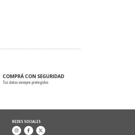
COMPRÁ CON SEGURIDAD
Tus datos siempre protegidos
REDES SOCIALES