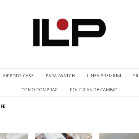
AIRPODS CASE
PARA IWATCH
LINEA PREMIUM
SI
COMO COMPRAR
POLITICAS DE CAMBIO
 FE