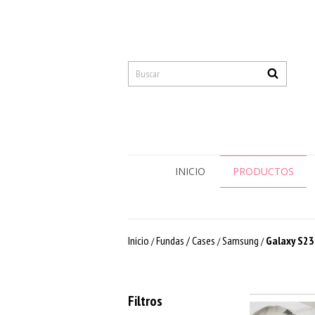
INICIO
PRODUCTOS
Inicio
Fundas / Cases
Samsung
Galaxy S23
/
/
/
Filtros