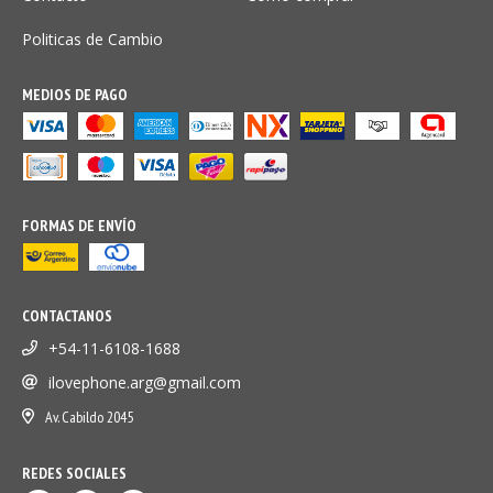
Politicas de Cambio
MEDIOS DE PAGO
FORMAS DE ENVÍO
CONTACTANOS
+54-11-6108-1688
ilovephone.arg@gmail.com
Av. Cabildo 2045
REDES SOCIALES