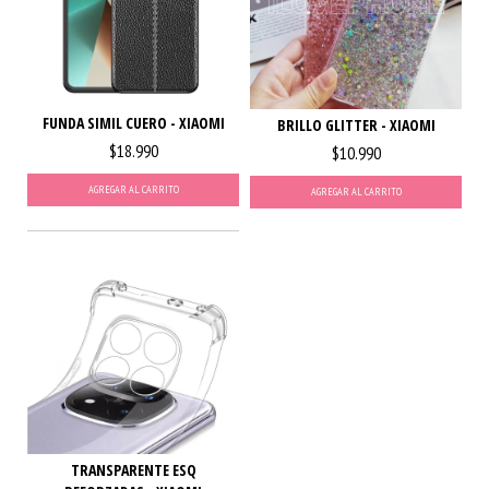
FUNDA SIMIL CUERO - XIAOMI
BRILLO GLITTER - XIAOMI
$18.990
$10.990
AGREGAR AL CARRITO
AGREGAR AL CARRITO
TRANSPARENTE ESQ