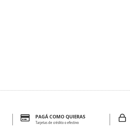
PAGÁ COMO QUIERAS
Tarjetas de crédito o efectivo