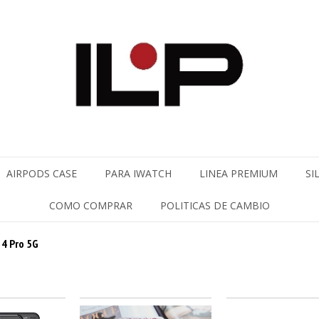
AIRPODS CASE
PARA IWATCH
LINEA PREMIUM
SI
COMO COMPRAR
POLITICAS DE CAMBIO
4 Pro 5G