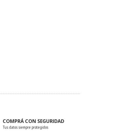
COMPRÁ CON SEGURIDAD
Tus datos siempre protegidos