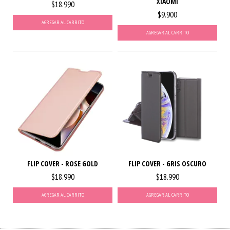
XIAOMI
$18.990
$9.900
AGREGAR AL CARRITO
AGREGAR AL CARRITO
FLIP COVER - ROSE GOLD
FLIP COVER - GRIS OSCURO
$18.990
$18.990
AGREGAR AL CARRITO
AGREGAR AL CARRITO