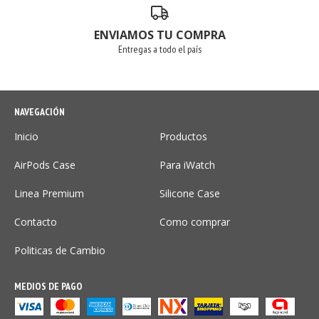
ENVIAMOS TU COMPRA
Entregas a todo el país
NAVEGACIÓN
Inicio
Productos
AirPods Case
Para iWatch
Linea Premium
Silicone Case
Contacto
Como comprar
Politicas de Cambio
MEDIOS DE PAGO