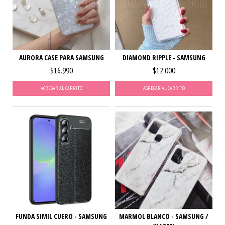
AURORA CASE PARA SAMSUNG
DIAMOND RIPPLE - SAMSUNG
$16.990
$12.000
AGREGAR AL CARRITO
AGREGAR AL CARRITO
FUNDA SIMIL CUERO - SAMSUNG
MARMOL BLANCO - SAMSUNG /