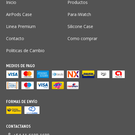
Inicio
Productos
AirPods Case
Para iWatch
Linea Premium
Silicone Case
Contacto
Como comprar
Politicas de Cambio
MEDIOS DE PAGO
FORMAS DE ENVÍO
CONTACTANOS