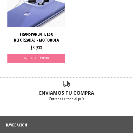
TRANSPARENTE ESQ
REFORZADAS - MOTOROLA
$8.900
AGREGAR AL CARRITO
ENVIAMOS TU COMPRA
Entregas a todo el país
NAVEGACIÓN