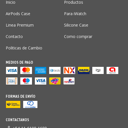
Inicio
Productos
AirPods Case
Para iWatch
Linea Premium
Silicone Case
Contacto
Como comprar
Politicas de Cambio
MEDIOS DE PAGO
FORMAS DE ENVÍO
CONTACTANOS