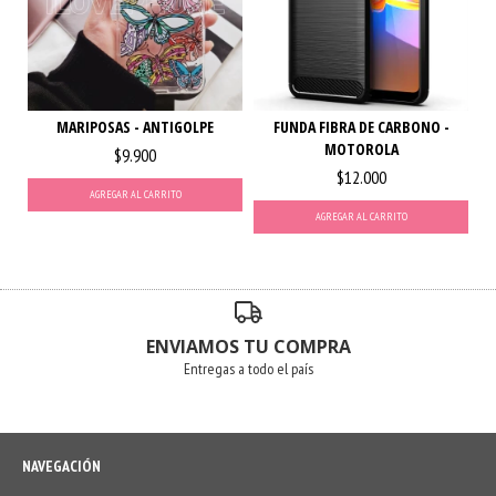
MARIPOSAS - ANTIGOLPE
FUNDA FIBRA DE CARBONO -
MOTOROLA
$9.900
$12.000
AGREGAR AL CARRITO
AGREGAR AL CARRITO
ENVIAMOS TU COMPRA
Entregas a todo el país
NAVEGACIÓN